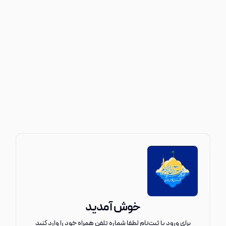
خوش آمدید
برای ورود یا ثبت‌نام لطفا شماره تلفن همراه خود را وارد کنید