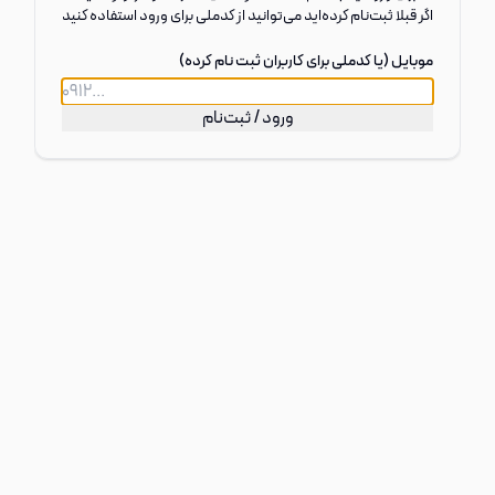
اگر قبلا ثبت‌نام کرد‌ه‌اید می‌توانید از کدملی برای ورود استفاده کنید
موبایل (یا کدملی برای کاربران ثبت نام کرده)
ورود / ثبت‌نام